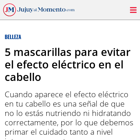
BELLEZA
5 mascarillas para evitar
el efecto eléctrico en el
cabello
Cuando aparece el efecto eléctrico
en tu cabello es una señal de que
no lo estás nutriendo ni hidratando
correctamente, por lo que debemos
primar el cuidado tanto a nivel