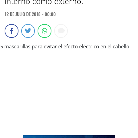
interno como externo.
12 DE JULIO DE 2018 - 00:00