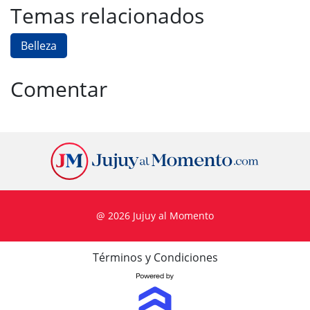
Temas relacionados
Belleza
Comentar
@ 2026 Jujuy al Momento
Términos y Condiciones