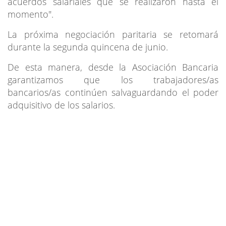
acuerdos salariales que se realizaron hasta el
momento".
La próxima negociación paritaria se retomará
durante la segunda quincena de junio.
De esta manera, desde la Asociación Bancaria
garantizamos que los trabajadores/as
bancarios/as continúen salvaguardando el poder
adquisitivo de los salarios.