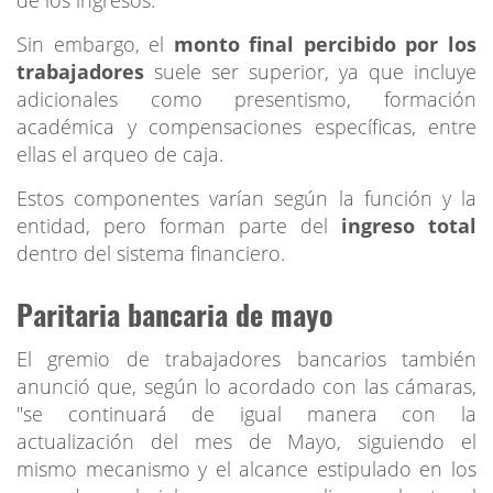
Sin embargo, el
monto final percibido por los
trabajadores
suele ser superior, ya que incluye
adicionales como presentismo, formación
académica y compensaciones específicas, entre
ellas el arqueo de caja.
Estos componentes varían según la función y la
entidad, pero forman parte del
ingreso total
dentro del sistema financiero.
Paritaria bancaria de mayo
El gremio de trabajadores bancarios también
anunció que, según lo acordado con las cámaras,
"se continuará de igual manera con la
actualización del mes de Mayo, siguiendo el
mismo mecanismo y el alcance estipulado en los