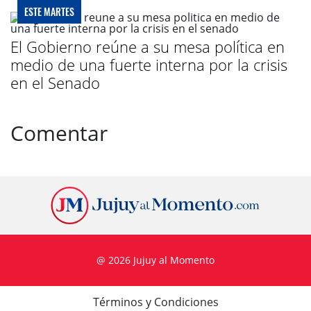
ESTE MARTES
El Gobierno reúne a su mesa política en
medio de una fuerte interna por la crisis
en el Senado
Comentar
@ 2026 Jujuy al Momento
Términos y Condiciones