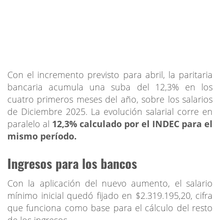
Con el incremento previsto para abril, la paritaria
bancaria acumula una suba del 12,3% en los
cuatro primeros meses del año, sobre los salarios
de Diciembre 2025. La evolución salarial corre en
paralelo al
12,3% calculado por el INDEC para el
mismo período.
Ingresos para los bancos
Con la aplicación del nuevo aumento, el salario
mínimo inicial quedó fijado en $2.319.195,20, cifra
que funciona como base para el cálculo del resto
de los ingresos.