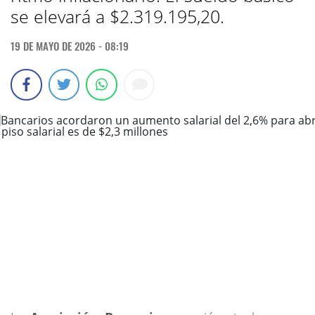
se elevará a $2.319.195,20.
19 DE MAYO DE 2026 - 08:19