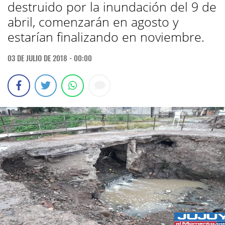
destruido por la inundación del 9 de
abril, comenzarán en agosto y
estarían finalizando en noviembre.
03 DE JULIO DE 2018 - 00:00