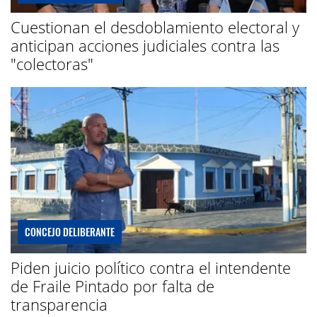
Cuestionan el desdoblamiento electoral y
anticipan acciones judiciales contra las
"colectoras"
CONCEJO DELIBERANTE
Piden juicio político contra el intendente
de Fraile Pintado por falta de
transparencia