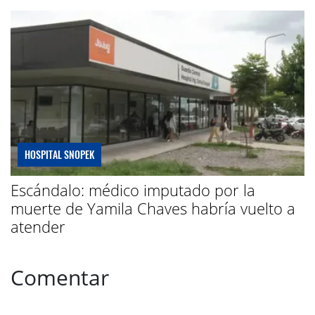
HOSPITAL SNOPEK
Escándalo: médico imputado por la
muerte de Yamila Chaves habría vuelto a
atender
Comentar