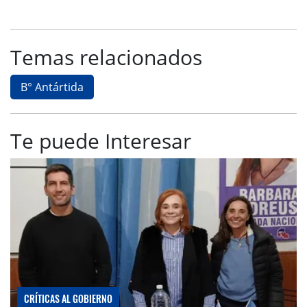
Temas relacionados
B° Antártida
Te puede Interesar
CRÍTICAS AL GOBIERNO