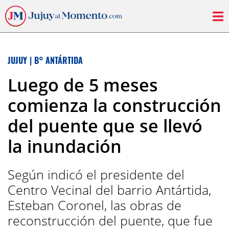
JUJUY
|
B° ANTÁRTIDA
Luego de 5 meses
comienza la construcción
del puente que se llevó
la inundación
Según indicó el presidente del
Centro Vecinal del barrio Antártida,
Esteban Coronel, las obras de
reconstrucción del puente, que fue