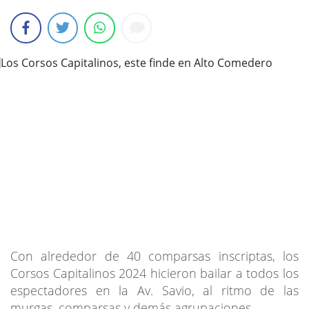
Con alrededor de 40 comparsas inscriptas, los
Corsos Capitalinos 2024 hicieron bailar a todos los
espectadores en la Av. Savio, al ritmo de las
murgas, comparsas y demás agrupaciones.