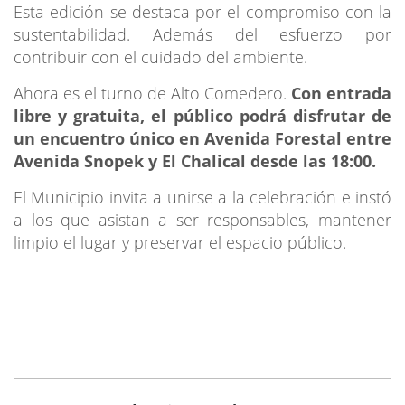
Esta edición se destaca por el compromiso con la
sustentabilidad. Además del esfuerzo por
contribuir con el cuidado del ambiente.
Ahora es el turno de Alto Comedero.
Con entrada
libre y gratuita, el público podrá disfrutar de
un encuentro único en Avenida Forestal entre
Avenida Snopek y El Chalical desde las 18:00.
El Municipio invita a unirse a la celebración e instó
a los que asistan a ser responsables, mantener
limpio el lugar y preservar el espacio público.