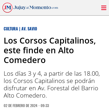
CULTURA
|
AV. SAVIO
Los Corsos Capitalinos,
este finde en Alto
Comedero
Los días 3 y 4, a partir de las 18.00,
los Corsos Capitalinos se podrán
disfrutar en Av. Forestal del Barrio
Alto Comedero.
02 DE FEBRERO DE 2024 - 09:33