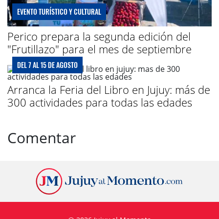
EVENTO TURÍSTICO Y CULTURAL
Perico prepara la segunda edición del
"Frutillazo" para el mes de septiembre
DEL 7 AL 15 DE AGOSTO
Arranca la Feria del Libro en Jujuy: más de
300 actividades para todas las edades
Comentar