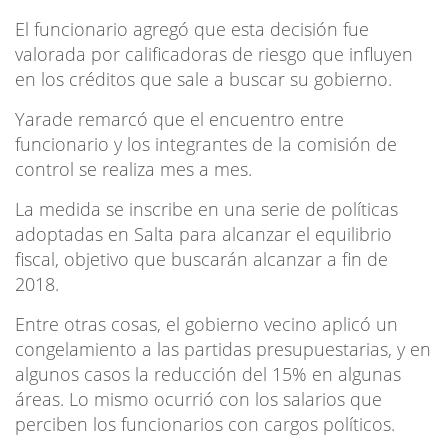
El funcionario agregó que esta decisión fue
valorada por calificadoras de riesgo que influyen
en los créditos que sale a buscar su gobierno.
Yarade remarcó que el encuentro entre
funcionario y los integrantes de la comisión de
control se realiza mes a mes.
La medida se inscribe en una serie de políticas
adoptadas en Salta para alcanzar el equilibrio
fiscal, objetivo que buscarán alcanzar a fin de
2018.
Entre otras cosas, el gobierno vecino aplicó un
congelamiento a las partidas presupuestarias, y en
algunos casos la reducción del 15% en algunas
áreas. Lo mismo ocurrió con los salarios que
perciben los funcionarios con cargos políticos.