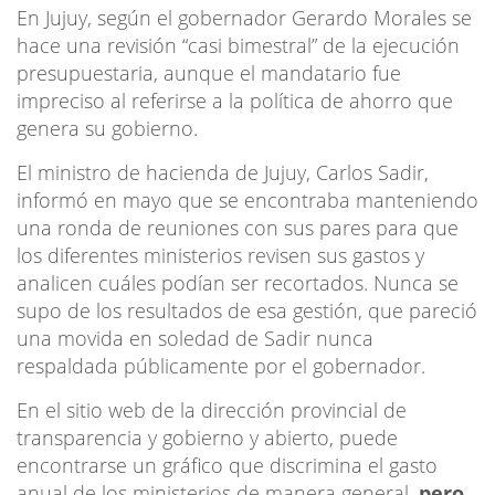
En Jujuy, según el gobernador Gerardo Morales se
hace una revisión “casi bimestral” de la ejecución
presupuestaria, aunque el mandatario fue
impreciso al referirse a la política de ahorro que
genera su gobierno.
El ministro de hacienda de Jujuy, Carlos Sadir,
informó en mayo que se encontraba manteniendo
una ronda de reuniones con sus pares para que
los diferentes ministerios revisen sus gastos y
analicen cuáles podían ser recortados. Nunca se
supo de los resultados de esa gestión, que pareció
una movida en soledad de Sadir nunca
respaldada públicamente por el gobernador.
En el sitio web de la dirección provincial de
transparencia y gobierno y abierto, puede
encontrarse un gráfico que discrimina el gasto
anual de los ministerios de manera general,
pero