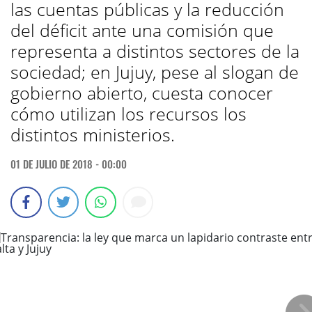
las cuentas públicas y la reducción
del déficit ante una comisión que
representa a distintos sectores de la
sociedad; en Jujuy, pese al slogan de
gobierno abierto, cuesta conocer
cómo utilizan los recursos los
distintos ministerios.
01 DE JULIO DE 2018 - 00:00