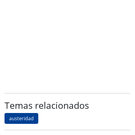
Temas relacionados
austeridad