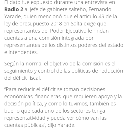
El dato fue expuesto durante una entrevista en
Radio 2
al jefe de gabinete salteño, Fernando
Yarade, quien mencionó que el artículo 49 de la
ley de presupuesto 2018 en Salta exige que
representantes del Poder Ejecutivo le rindan
cuentas a una comisión integrada por
representantes de los distintos poderes del estado
e intendentes.
Según la norma, el objetivo de la comisión es el
seguimiento y control de las políticas de reducción
del déficit fiscal.
“Para reducir el déficit se toman decisiones
económicas, financieras, que requieren apoyo y la
decisión política, y como lo tuvimos, también es
bueno que cada uno de los sectores tenga
representatividad y pueda ver cómo van las
cuentas públicas”, dijo Yarade.