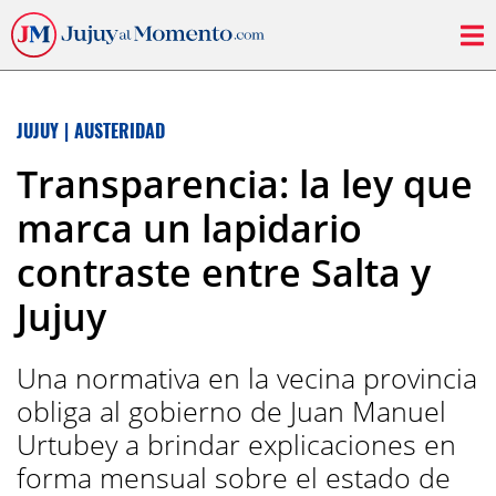
JUJUY
|
AUSTERIDAD
Transparencia: la ley que
marca un lapidario
contraste entre Salta y
Jujuy
Una normativa en la vecina provincia
obliga al gobierno de Juan Manuel
Urtubey a brindar explicaciones en
forma mensual sobre el estado de