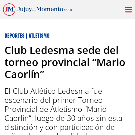
DEPORTES
|
ATLETISMO
Club Ledesma sede del
torneo provincial “Mario
Caorlín”
El Club Atlético Ledesma fue
escenario del primer Torneo
Provincial de Atletismo “Mario
Caorlin”, luego de 30 años sin esta
distinción y con participación de