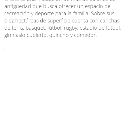
antigüedad que busca ofrecer un espacio de
recreación y deporte para la familia. Sobre sus
diez hectáreas de superficie cuenta con canchas
de tenis, básquet, fútbol, rugby, estadio de fútbol,
gimnasio cubierto, quincho y comedor.