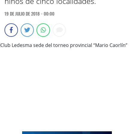
niños de cinco localidades.
19 DE JULIO DE 2018 - 00:00