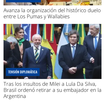
Avanza la organización del histórico duelo
entre Los Pumas y Wallabies
TENSIÓN DIPLOMÁTICA
Tras los insultos de Milei a Lula Da Silva,
Brasil ordenó retirar a su embajador en la
Argentina