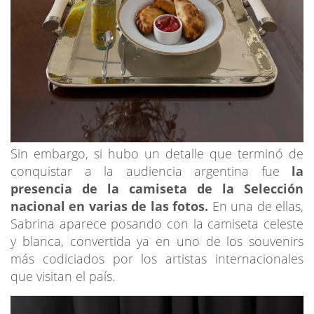
Sin embargo, si hubo un detalle que terminó de
conquistar a la audiencia argentina fue
la
presencia de la camiseta de la Selección
nacional en varias de las fotos.
En una de ellas,
Sabrina aparece posando con la camiseta celeste
y blanca, convertida ya en uno de los souvenirs
más codiciados por los artistas internacionales
que visitan el país.