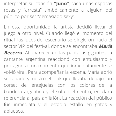
interpretar su canción
“Juno”
, saca unas esposas
rosas y “arresta” simbólicamente a alguien del
público por ser “demasiado sexy”.
En esta oportunidad, la artista decidió llevar el
juego a otro nivel. Cuando llegó el momento del
ritual, las luces del escenario se dirigieron hacia el
sector VIP del festival, donde se encontraba
María
Becerra
. Al aparecer en las pantallas gigantes, la
cantante argentina reaccionó con entusiasmo y
protagonizó un momento que inmediatamente se
volvió viral. Para acompañar la escena, María abrió
su tapado y mostró el look que llevaba debajo: un
corset de lentejuelas con los colores de la
bandera argentina y el sol en el centro, en clara
referencia al país anfitrión. La reacción del público
fue inmediata y el estadio estalló en gritos y
aplausos.