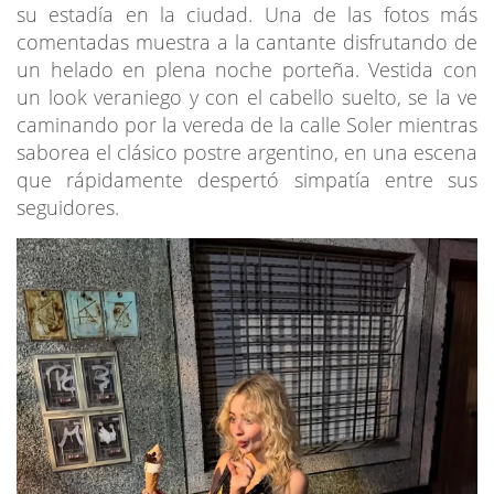
su estadía en la ciudad. Una de las fotos más
comentadas muestra a la cantante disfrutando de
un helado en plena noche porteña. Vestida con
un look veraniego y con el cabello suelto, se la ve
caminando por la vereda de la calle Soler mientras
saborea el clásico postre argentino, en una escena
que rápidamente despertó simpatía entre sus
seguidores.