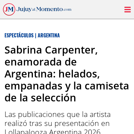
ESPECTÁCULOS
|
ARGENTINA
Sabrina Carpenter,
enamorada de
Argentina: helados,
empanadas y la camiseta
de la selección
Las publicaciones que la artista
realizó tras su presentación en
Lollapalooza Argentina 2026