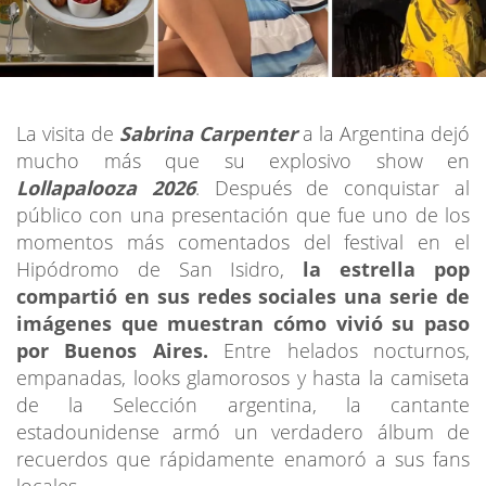
La visita de
Sabrina Carpenter
a la Argentina dejó
mucho más que su explosivo show en
Lollapalooza 2026
. Después de conquistar al
público con una presentación que fue uno de los
momentos más comentados del festival en el
Hipódromo de San Isidro,
la estrella pop
compartió en sus redes sociales una serie de
imágenes que muestran cómo vivió su paso
por Buenos Aires.
Entre helados nocturnos,
empanadas, looks glamorosos y hasta la camiseta
de la Selección argentina, la cantante
estadounidense armó un verdadero álbum de
recuerdos que rápidamente enamoró a sus fans
locales.