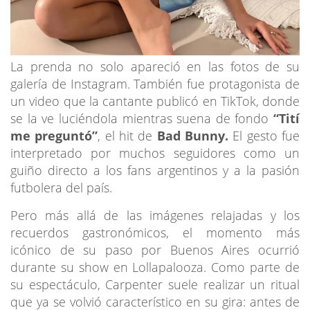
La prenda no solo apareció en las fotos de su
galería de Instagram. También fue protagonista de
un video que la cantante publicó en TikTok, donde
se la ve luciéndola mientras suena de fondo
“Tití
me preguntó”
, el hit de
Bad Bunny.
El gesto fue
interpretado por muchos seguidores como un
guiño directo a los fans argentinos y a la pasión
futbolera del país.
Pero más allá de las imágenes relajadas y los
recuerdos gastronómicos, el momento más
icónico de su paso por Buenos Aires ocurrió
durante su show en Lollapalooza. Como parte de
su espectáculo, Carpenter suele realizar un ritual
que ya se volvió característico en su gira: antes de