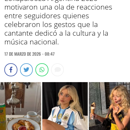
motivaron una ola de reacciones
entre seguidores quienes
celebraron los gestos que la
cantante dedicó a la cultura y la
música nacional.
17 DE MARZO DE 2026 - 08:47