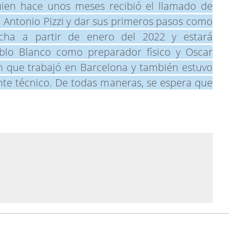
quien hace unos meses recibió el llamado de
n Antonio Pizzi y dar sus primeros pasos como
cha a partir de enero del 2022 y estará
lo Blanco como preparador físico y Oscar
 que trabajó en Barcelona y también estuvo
nte técnico. De todas maneras, se espera que