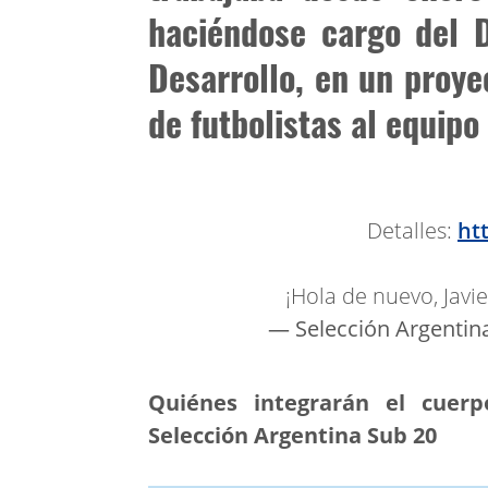
haciéndose cargo del 
Desarrollo, en un proye
de futbolistas al equipo
Detalles:
ht
¡Hola de nuevo, Javie
— Selección Argentin
Quiénes integrarán el cuerp
Selección Argentina Sub 20