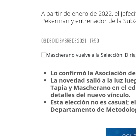
A partir de enero de 2022, el Jefe
Pekerman y entrenador de la Sub
09 DE DICIEMBRE DE 2021 - 17:50
Lo confirmó la Asociación de
La novedad salió a la luz lu
Tapia y Mascherano en el edi
detalles del nuevo vínculo.
Esta elección no es casual; e
Departamento de Metodologí