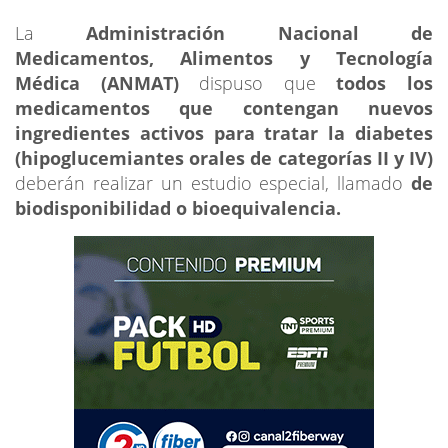
La
Administración Nacional de
Medicamentos, Alimentos y Tecnología
Médica (ANMAT)
dispuso que
todos los
medicamentos que contengan nuevos
ingredientes activos para tratar la diabetes
(hipoglucemiantes orales de categorías II y IV)
deberán realizar un estudio especial, llamado
de
biodisponibilidad o bioequivalencia.