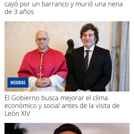
cayó por un barranco y murió una nena
de 3 años
MEDIDAS
El Gobierno busca mejorar el clima
económico y social antes de la visita de
León XIV