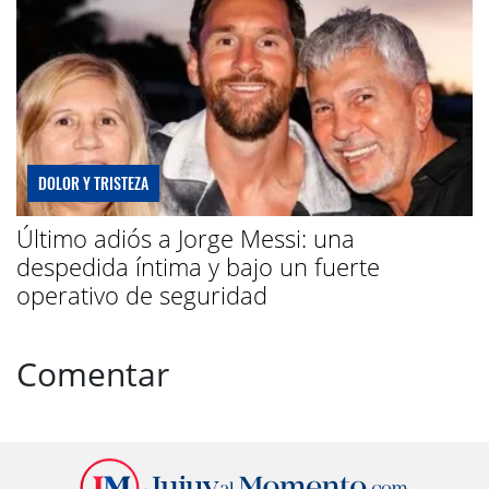
DOLOR Y TRISTEZA
Último adiós a Jorge Messi: una
despedida íntima y bajo un fuerte
operativo de seguridad
Comentar