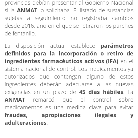
provincias debían presentar al Gobierno Nacional
si la
ANMAT
lo solicitaba. El listado de sustancias
sujetas a seguimiento no registraba cambios
desde 2016, año en el que se retiraron los parches
de fentanilo.
La disposición actual establece
parámetros
definidos para la incorporación o retiro de
ingredientes farmacéuticos activos (IFA)
en el
sistema nacional de control. Los medicamentos ya
autorizados que contengan alguno de estos
ingredientes deberán adecuarse a las nuevas
exigencias en un plazo de
45 días hábiles
. La
ANMAT
remarcó que el control sobre
medicamentos es una medida clave para evitar
fraudes, apropiaciones ilegales y
adulteraciones
.