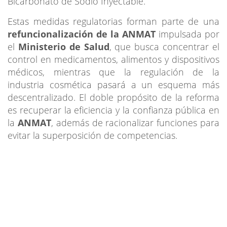
Bicarbonato de Sodio Inyectable.
Estas medidas regulatorias forman parte de una
refuncionalización de la ANMAT
impulsada por
el
Ministerio de Salud
, que busca concentrar el
control en medicamentos, alimentos y dispositivos
médicos, mientras que la regulación de la
industria cosmética pasará a un esquema más
descentralizado. El doble propósito de la reforma
es recuperar la eficiencia y la confianza pública en
la
ANMAT
, además de racionalizar funciones para
evitar la superposición de competencias.