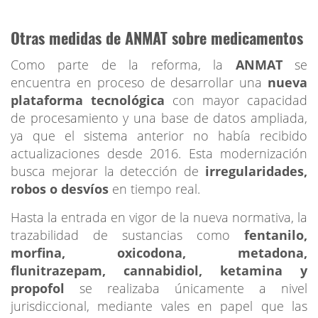
Otras medidas de ANMAT sobre medicamentos
Como parte de la reforma, la
ANMAT
se
encuentra en proceso de desarrollar una
nueva
plataforma tecnológica
con mayor capacidad
de procesamiento y una base de datos ampliada,
ya que el sistema anterior no había recibido
actualizaciones desde 2016. Esta modernización
busca mejorar la detección de
irregularidades,
robos o desvíos
en tiempo real.
Hasta la entrada en vigor de la nueva normativa, la
trazabilidad de sustancias como
fentanilo,
morfina, oxicodona, metadona,
flunitrazepam, cannabidiol, ketamina y
propofol
se realizaba únicamente a nivel
jurisdiccional, mediante vales en papel que las