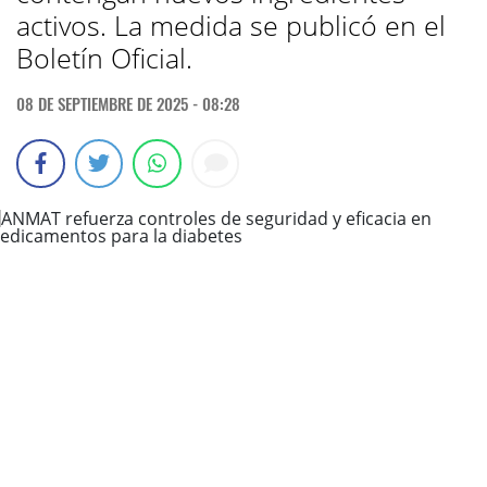
activos. La medida se publicó en el
Boletín Oficial.
08 DE SEPTIEMBRE DE 2025 - 08:28