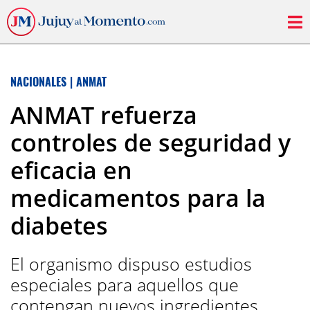
NACIONALES
|
ANMAT
ANMAT refuerza
controles de seguridad y
eficacia en
medicamentos para la
diabetes
El organismo dispuso estudios
especiales para aquellos que
contengan nuevos ingredientes