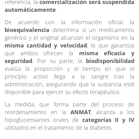
referencia, la
comercialización será suspendida
automáticamente
.
De acuerdo con la información oficial, la
bioequivalencia
determina si un medicamento
genérico y el original alcanzan el organismo en la
misma cantidad y velocidad
, lo que garantiza
que ambos ofrecen la
misma eficacia y
seguridad
. Por su parte, la
biodisponibilidad
evalúa la proporción y el tiempo en que el
principio activo llega a la sangre tras la
administración, asegurando que la sustancia esté
disponible para ejercer su efecto terapéutico.
La medida, que forma parte del proceso de
reordenamiento en la
ANMAT
, alcanza a los
hipoglucemiantes orales de
categorías II y IV
utilizados en el tratamiento de la diabetes.