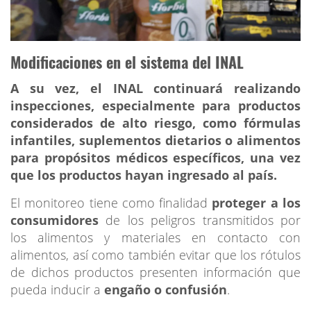
Modificaciones en el sistema del INAL
A su vez, el INAL continuará realizando
inspecciones, especialmente para productos
considerados de alto riesgo, como fórmulas
infantiles, suplementos dietarios o alimentos
para propósitos médicos específicos, una vez
que los productos hayan ingresado al país.
El monitoreo tiene como finalidad
proteger a los
consumidores
de los peligros transmitidos por
los alimentos y materiales en contacto con
alimentos, así como también evitar que los rótulos
de dichos productos presenten información que
pueda inducir a
engaño o confusión
.