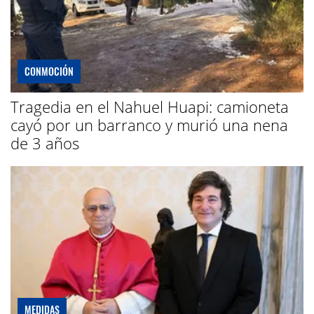
CONMOCIÓN
Tragedia en el Nahuel Huapi: camioneta
cayó por un barranco y murió una nena
de 3 años
MEDIDAS