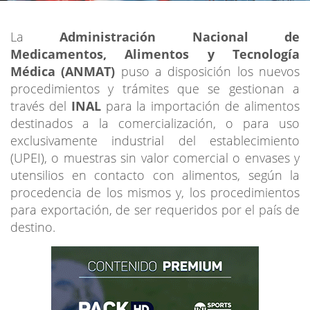
La
Administración Nacional de
Medicamentos, Alimentos y Tecnología
Médica (ANMAT)
puso a disposición los nuevos
procedimientos y trámites que se gestionan a
través del
INAL
para la importación de alimentos
destinados a la comercialización, o para uso
exclusivamente industrial del establecimiento
(UPEI), o muestras sin valor comercial o envases y
utensilios en contacto con alimentos, según la
procedencia de los mismos y, los procedimientos
para exportación, de ser requeridos por el país de
destino.