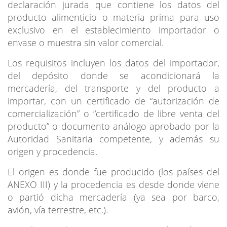
declaración jurada que contiene los datos del
producto alimenticio o materia prima para uso
exclusivo en el establecimiento importador o
envase o muestra sin valor comercial.
Los requisitos incluyen los datos del importador,
del depósito donde se acondicionará la
mercadería, del transporte y del producto a
importar, con un certificado de “autorización de
comercialización” o “certificado de libre venta del
producto” o documento análogo aprobado por la
Autoridad Sanitaria competente, y además su
origen y procedencia.
El origen es donde fue producido (los países del
ANEXO III) y la procedencia es desde donde viene
o partió dicha mercadería (ya sea por barco,
avión, vía terrestre, etc.).