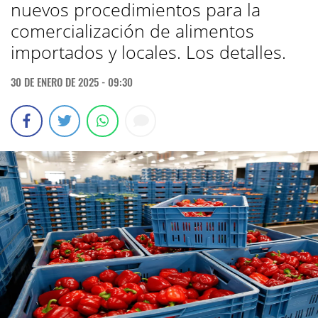
nuevos procedimientos para la
comercialización de alimentos
importados y locales. Los detalles.
30 DE ENERO DE 2025 - 09:30