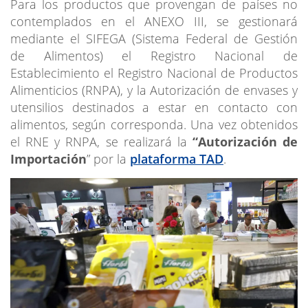
Para los productos que provengan de países no
contemplados en el ANEXO III, se gestionará
mediante el SIFEGA (Sistema Federal de Gestión
de Alimentos) el Registro Nacional de
Establecimiento el Registro Nacional de Productos
Alimenticios (RNPA), y la Autorización de envases y
utensilios destinados a estar en contacto con
alimentos, según corresponda. Una vez obtenidos
el RNE y RNPA, se realizará la
“Autorización de
Importación
” por la
plataforma TAD
.