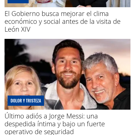
El Gobierno busca mejorar el clima
económico y social antes de la visita de
León XIV
DOLOR Y TRISTEZA
Último adiós a Jorge Messi: una
despedida íntima y bajo un fuerte
operativo de seguridad