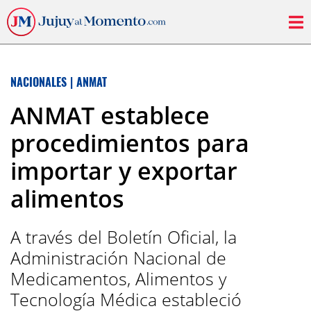
NACIONALES
|
ANMAT
ANMAT establece
procedimientos para
importar y exportar
alimentos
A través del Boletín Oficial, la
Administración Nacional de
Medicamentos, Alimentos y
Tecnología Médica estableció