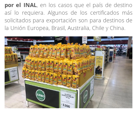
por el INAL
, en los casos que el país de destino
así lo requiera. Algunos de los certificados más
solicitados para exportación son para destinos de
la Unión Europea, Brasil, Australia, Chile y China.