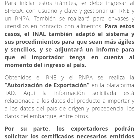
Para iniciar estos trámites, se debe ingresar al
SIFEGA, con usuario y clave y gestionar un RNE y
un RNPA. También se realizará para envases y
utensilios en contacto con alimentos.
Para estos
casos, el INAL también adaptó el sistema y
sus procedimientos para que sean más ágiles
y sencillos, y se adjuntará un informe para
que el importador tenga en cuenta al
momento del ingreso al país.
Obtenidos el RNE y el RNPA se realiza la
“Autorización de Exportación”
en la plataforma
TAD. Aquí la información solicitada está
relacionada a los datos del producto a importar y
a los datos del país de origen y procedencia, los
datos del embarque, entre otros.
Por su parte, los exportadores podrán
solicitar los certificados necesarios emitidos