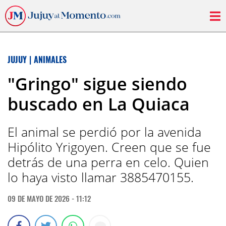
JUJUY
|
ANIMALES
"Gringo" sigue siendo
buscado en La Quiaca
El animal se perdió por la avenida
Hipólito Yrigoyen. Creen que se fue
detrás de una perra en celo. Quien
lo haya visto llamar 3885470155.
09 DE MAYO DE 2026 - 11:12