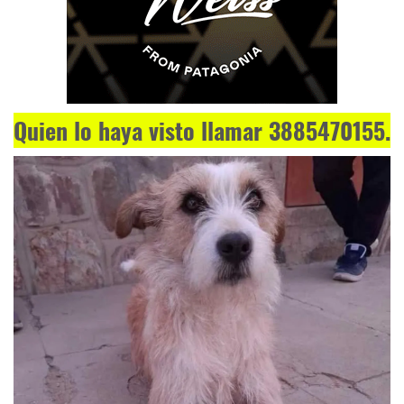
Quien lo haya visto llamar 3885470155.