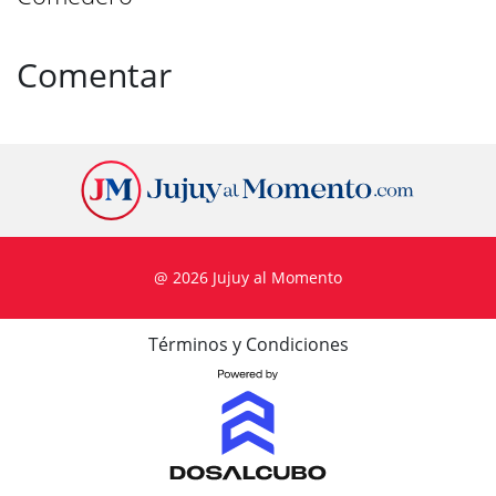
Comentar
@ 2026 Jujuy al Momento
Términos y Condiciones