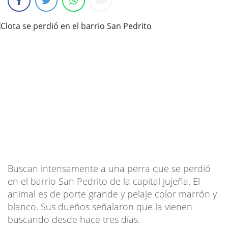
Buscan intensamente a una perra que se perdió
en el barrio San Pedrito de la capital jujeña. El
animal es de porte grande y pelaje color marrón y
blanco. Sus dueños señalaron que la vienen
buscando desde hace tres días.