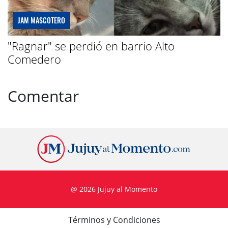
JAM MASCOTERO
"Ragnar" se perdió en barrio Alto
Comedero
Comentar
@ 2026 Jujuy al Momento
Términos y Condiciones