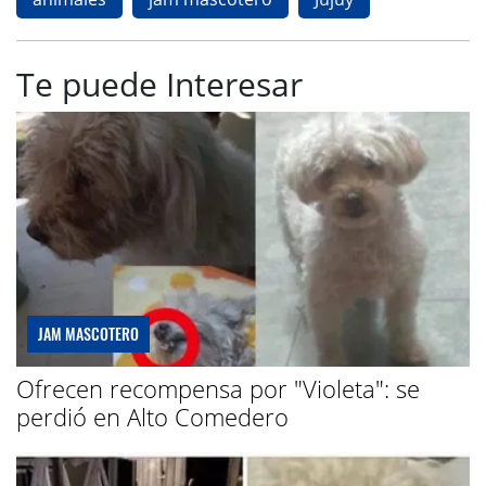
Te puede Interesar
JAM MASCOTERO
Ofrecen recompensa por "Violeta": se
perdió en Alto Comedero