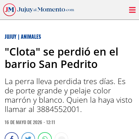
JUJUY
|
ANIMALES
"Clota" se perdió en el
barrio San Pedrito
La perra lleva perdida tres días. Es
de porte grande y pelaje color
marrón y blanco. Quien la haya visto
llamar al 3884552001.
16 DE MAYO DE 2026 - 12:11