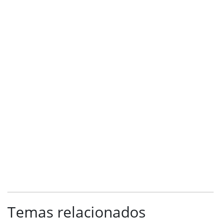
Temas relacionados