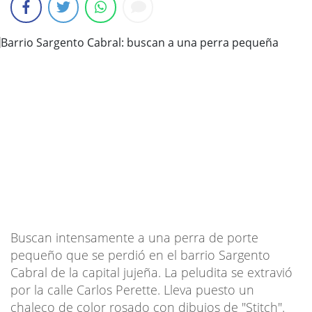
Buscan intensamente a una perra de porte
pequeño que se perdió en el barrio Sargento
Cabral de la capital jujeña. La peludita se extravió
por la calle Carlos Perette. Lleva puesto un
chaleco de color rosado con dibujos de "Stitch".