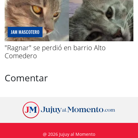
JAM MASCOTERO
"Ragnar" se perdió en barrio Alto
Comedero
Comentar
@ 2026 Jujuy al Momento