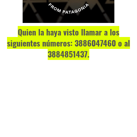
Quien la haya visto llamar a los
siguientes números: 3886047460 o al
3884851437.