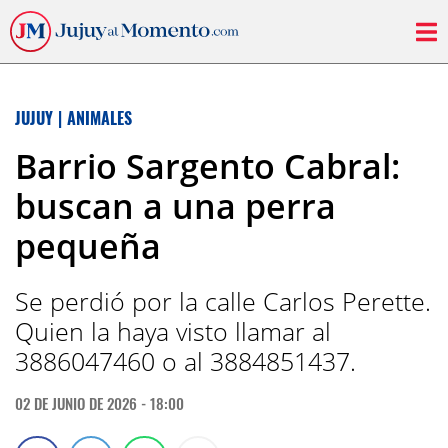
JUJUY
|
ANIMALES
Barrio Sargento Cabral:
buscan a una perra
pequeña
Se perdió por la calle Carlos Perette.
Quien la haya visto llamar al
3886047460 o al 3884851437.
02 DE JUNIO DE 2026 - 18:00