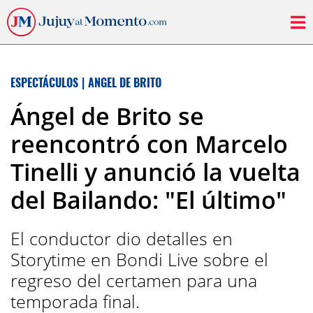
ESPECTÁCULOS
|
ANGEL DE BRITO
Ángel de Brito se
reencontró con Marcelo
Tinelli y anunció la vuelta
del Bailando: "El último"
El conductor dio detalles en
Storytime en Bondi Live sobre el
regreso del certamen para una
temporada final.