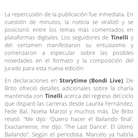
La repercusión de la publicación fue inmediata. En
cuestión de minutos, la noticia se viralizó y se
posicionó entre los temas más comentados en
plataformas digitales. Los seguidores de
Tinelli
y
del certamen manifestaron su entusiasmo y
comenzaron a especular sobre las posibles
novedades en el formato y la composición del
jurado para esta nueva edición.
En declaraciones en
Storytime (Bondi Live)
, De
Brito ofreció detalles adicionales sobre la charla
mantenida con
Tinelli
acerca del regreso del ciclo
que disparó las carreras desde Laurita Fernández,
Fede Bal, Noelia Marzol y muchos más.
De Brito
relató: “Me dijo: ‘Quiero hacer el Bailando final’.
Exactamente, me dijo: ‘The Last Dance’. El último
Bailando”. Según el periodista, Marcelo ya habría