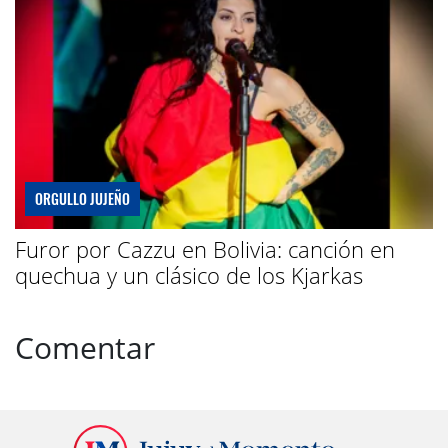
ORGULLO JUJEÑO
Furor por Cazzu en Bolivia: canción en
quechua y un clásico de los Kjarkas
Comentar