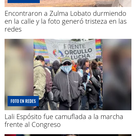
Encontraron a Zulma Lobato durmiendo
en la calle y la foto generó tristeza en las
redes
FOTO EN REDES
Lali Espósito fue camuflada a la marcha
frente al Congreso