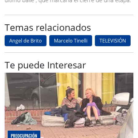
Temas relacionados
Angel de Brito
Marcelo Tinelli
TELEVISIÓN
Te puede Interesar
PREOCUPACIÓN