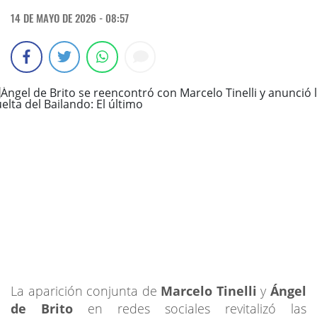
14 DE MAYO DE 2026 - 08:57
La aparición conjunta de
Marcelo Tinelli
y
Ángel
de Brito
en redes sociales revitalizó las