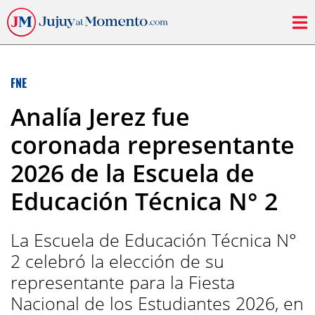
FNE
Analía Jerez fue
coronada representante
2026 de la Escuela de
Educación Técnica N° 2
La Escuela de Educación Técnica N°
2 celebró la elección de su
representante para la Fiesta
Nacional de los Estudiantes 2026, en