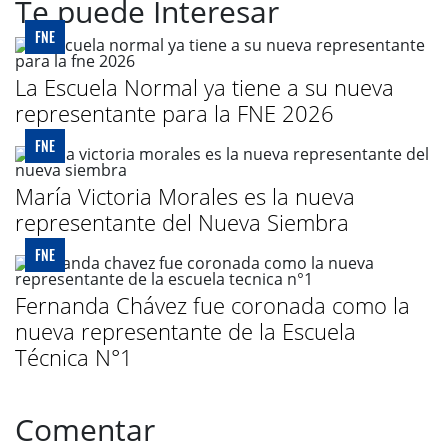
Te puede Interesar
FNE
La Escuela Normal ya tiene a su nueva
representante para la FNE 2026
FNE
María Victoria Morales es la nueva
representante del Nueva Siembra
FNE
Fernanda Chávez fue coronada como la
nueva representante de la Escuela
Técnica N°1
Comentar