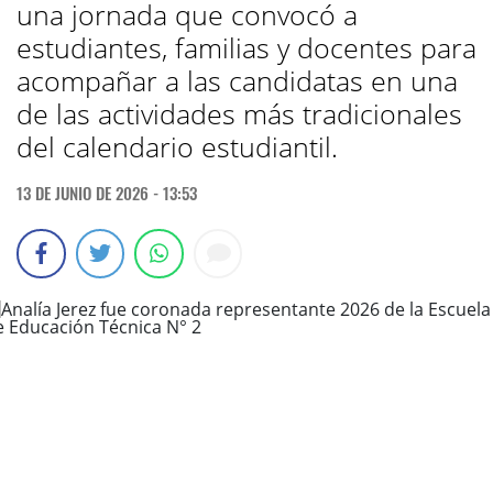
una jornada que convocó a
estudiantes, familias y docentes para
acompañar a las candidatas en una
de las actividades más tradicionales
del calendario estudiantil.
13 DE JUNIO DE 2026 - 13:53