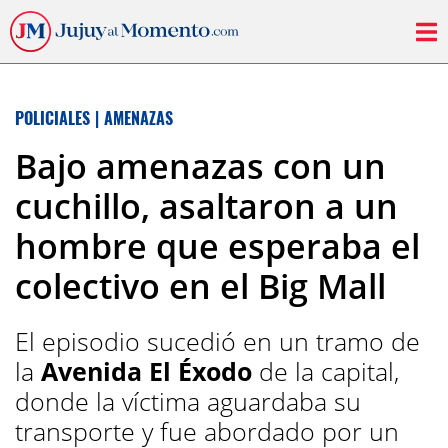
POLICIALES
|
AMENAZAS
Bajo amenazas con un
cuchillo, asaltaron a un
hombre que esperaba el
colectivo en el Big Mall
El episodio sucedió en un tramo de
la
Avenida El Éxodo
de la capital,
donde la víctima aguardaba su
transporte y fue abordado por un