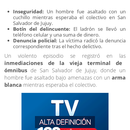
Inseguridad:
Un hombre fue asaltado con un
cuchillo mientras esperaba el colectivo en San
Salvador de Jujuy.
Botín del delincuente:
El ladrón se llevó un
teléfono celular y una suma de dinero.
Denuncia policial:
La víctima radicó la denuncia
correspondiente tras el hecho delictivo.
Un violento episodio se registró en las
inmediaciones de la vieja terminal de
ómnibus
de San Salvador de Jujuy, donde un
hombre fue asaltado bajo amenazas con un
arma
blanca
mientras esperaba el colectivo.