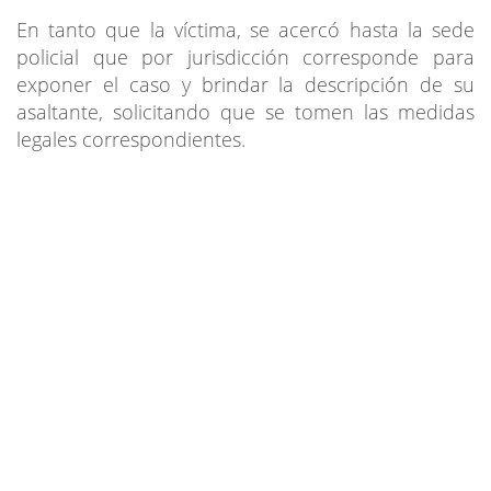
En tanto que la víctima, se acercó hasta la sede
policial que por jurisdicción corresponde para
exponer el caso y brindar la descripción de su
asaltante, solicitando que se tomen las medidas
legales correspondientes.