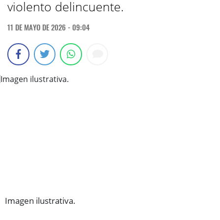
violento delincuente.
11 DE MAYO DE 2026 - 09:04
Imagen ilustrativa.