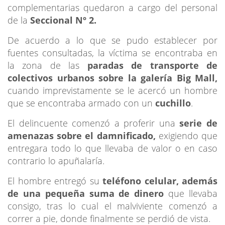
complementarias quedaron a cargo del personal
de la
Seccional Nº 2.
De acuerdo a lo que se pudo establecer por
fuentes consultadas, la víctima se encontraba en
la zona de las
paradas de transporte de
colectivos urbanos sobre la galería Big Mall,
cuando imprevistamente se le acercó un hombre
que se encontraba armado con un
cuchillo
.
El delincuente comenzó a proferir una
serie de
amenazas sobre el damnificado,
exigiendo que
entregara todo lo que llevaba de valor o en caso
contrario lo apuñalaría.
El hombre entregó su
teléfono celular, además
de una pequeña suma de dinero
que llevaba
consigo, tras lo cual el malviviente comenzó a
correr a pie, donde finalmente se perdió de vista.