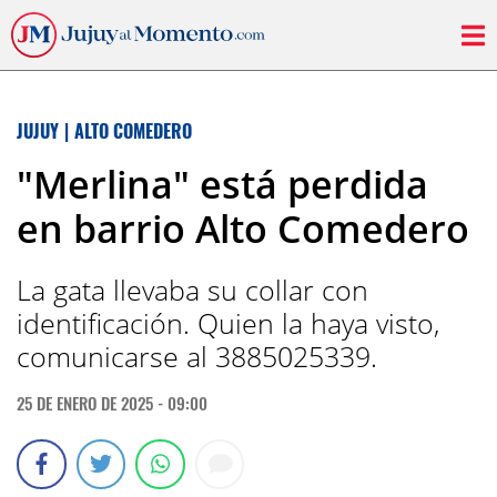
JUJUY
|
ALTO COMEDERO
"Merlina" está perdida
en barrio Alto Comedero
La gata llevaba su collar con
identificación. Quien la haya visto,
comunicarse al 3885025339.
25 DE ENERO DE 2025 - 09:00