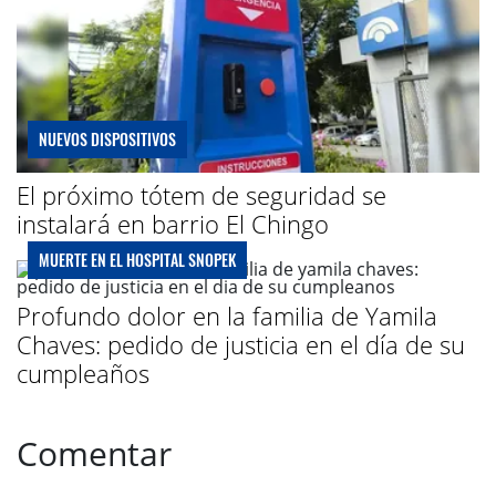
NUEVOS DISPOSITIVOS
El próximo tótem de seguridad se
instalará en barrio El Chingo
MUERTE EN EL HOSPITAL SNOPEK
Profundo dolor en la familia de Yamila
Chaves: pedido de justicia en el día de su
cumpleaños
Comentar