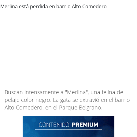
Buscan intensamente a "Merlina", una felina de
pelaje color negro. La gata se extravió en el barrio
Alto Comedero, en el Parque Belgrano.