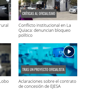
CRÍTICAS AL OFICIALISMO
rural
Conflicto institucional en La
Quiaca: denuncian bloqueo
político
TRAS UN PROYECTO OFICIALISTA
 Lobo
Aclaraciones sobre el contrato
de concesión de EJESA