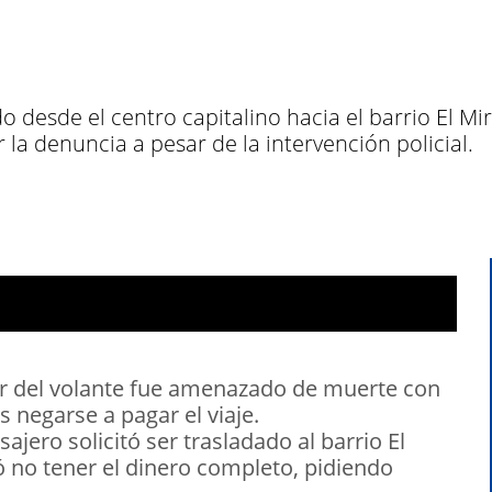
do desde el centro capitalino hacia el barrio El Mir
 la denuncia a pesar de la intervención policial.
r del volante fue amenazado de muerte con
s negarse a pagar el viaje.
sajero solicitó ser trasladado al barrio El
gó no tener el dinero completo, pidiendo