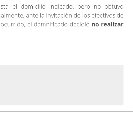
asta el domicilio indicado, pero no obtuvo
nalmente, ante la invitación de los efectivos de
 ocurrido, el damnificado decidió
no realizar