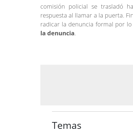
comisión policial se trasladó h
respuesta al llamar a la puerta. Fi
radicar la denuncia formal por lo
la denuncia
.
Temas