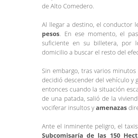
de Alto Comedero.
Al llegar a destino, el conductor 
pesos
. En ese momento, el pas
suficiente en su billetera, por
domicilio a buscar el resto del efec
Sin embargo, tras varios minutos 
decidió descender del vehículo y 
entonces cuando la situación esca
de una patada, salió de la vivi
vociferar insultos y
amenazas
dir
Ante el inminente peligro, el taxis
Subcomisaría de las 150 Hect