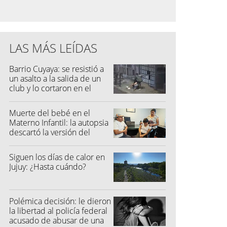
LAS MÁS LEÍDAS
Barrio Cuyaya: se resistió a
un asalto a la salida de un
club y lo cortaron en el
rostro
Muerte del bebé en el
Materno Infantil: la autopsia
descartó la versión del
hospital
Siguen los días de calor en
Jujuy: ¿Hasta cuándo?
Polémica decisión: le dieron
la libertad al policía federal
acusado de abusar de una