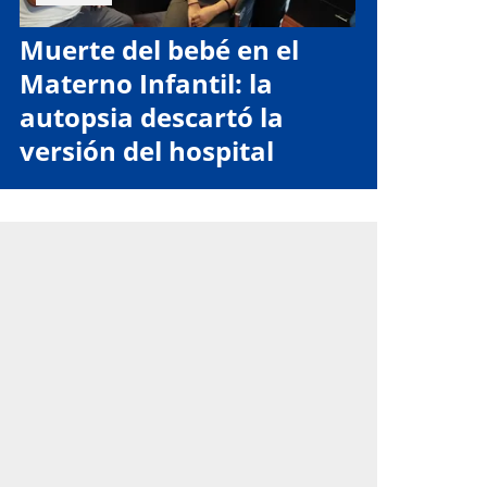
Muerte del bebé en el
Materno Infantil: la
autopsia descartó la
versión del hospital