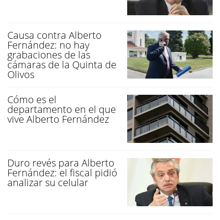
Causa contra Alberto
Fernández: no hay
grabaciones de las
cámaras de la Quinta de
Olivos
Cómo es el
departamento en el que
vive Alberto Fernández
Duro revés para Alberto
Fernández: el fiscal pidió
analizar su celular