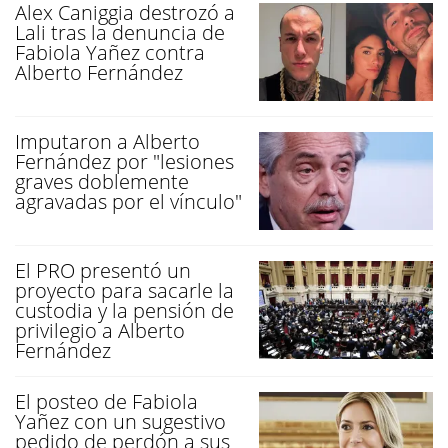
Alex Caniggia destrozó a
Lali tras la denuncia de
Fabiola Yañez contra
Alberto Fernández
Imputaron a Alberto
Fernández por "lesiones
graves doblemente
agravadas por el vínculo"
El PRO presentó un
proyecto para sacarle la
custodia y la pensión de
privilegio a Alberto
Fernández
El posteo de Fabiola
Yañez con un sugestivo
pedido de perdón a sus