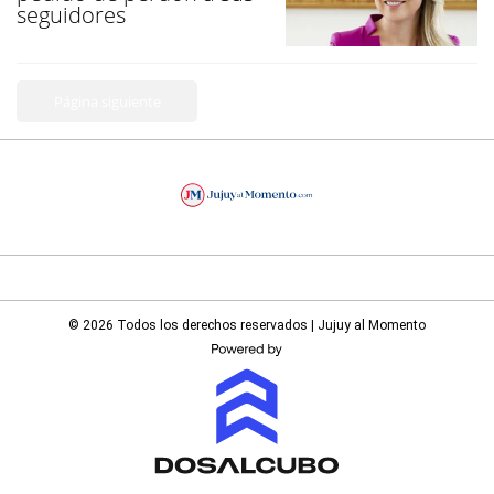
seguidores
Página siguiente
© 2026 Todos los derechos reservados | Jujuy al Momento