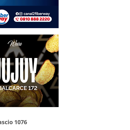
ascio 1076