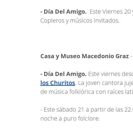
- Día Del Amigo.
Este Viernes 20 
Copleros y músicos invitados.
Casa y Museo Macedonio Graz
- Día Del Amigo.
Este viernes des
los Churitos
. La joven cantora ju
de música folklórica con raíces la
- Este sábado 21 a partir de las 22
noche a puro folclore.