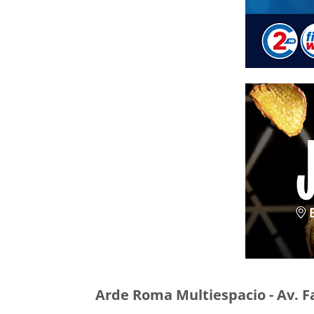
Arde Roma Multiespacio - Av. F