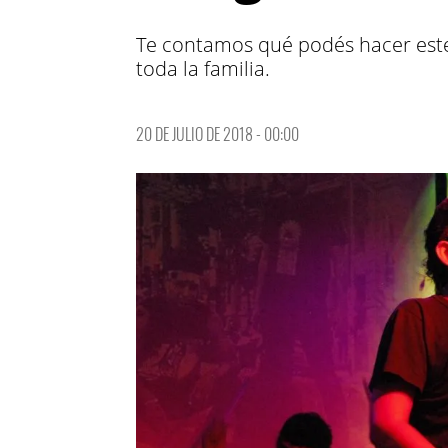
Te contamos qué podés hacer este 
toda la familia.
20 DE JULIO DE 2018 - 00:00