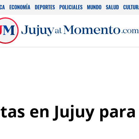
ICA
ECONOMÍA
DEPORTES
POLICIALES
MUNDO
SALUD
CULTUR
tas en Jujuy para