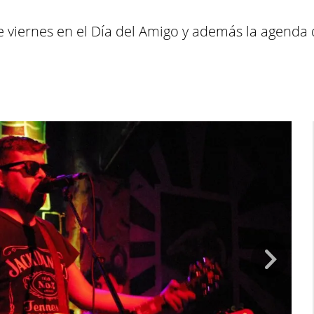
viernes en el Día del Amigo y además la agenda d