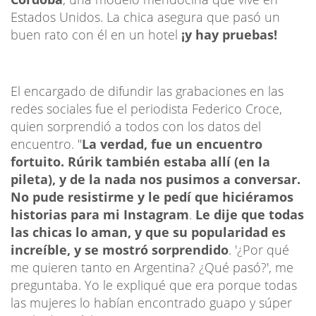
Estados Unidos. La chica asegura que pasó un
buen rato con él en un hotel
¡y hay pruebas!
El encargado de difundir las grabaciones en las
redes sociales fue el periodista Federico Croce,
quien sorprendió a todos con los datos del
encuentro. "
La verdad, fue un encuentro
fortuito. Rúrik también estaba allí (en la
pileta), y de la nada nos pusimos a conversar.
No pude resistirme y le pedí que hiciéramos
historias para mi Instagram
.
Le dije que todas
las chicas lo aman, y que su popularidad es
increíble, y se mostró sorprendido
. '¿Por qué
me quieren tanto en Argentina? ¿Qué pasó?', me
preguntaba. Yo le expliqué que era porque todas
las mujeres lo habían encontrado guapo y súper