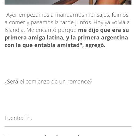
"Ayer empezamos a mandarnos mensajes, fuimos
a comer y pasamos la tarde juntos. Hoy ya volvía a
Islandia. Me encantó porque
me dijo que era su
primera amiga latina, y la primera argentina
con la que entabla amistad", agregó.
¿Será el comienzo de un romance?
Fuente: Tn.