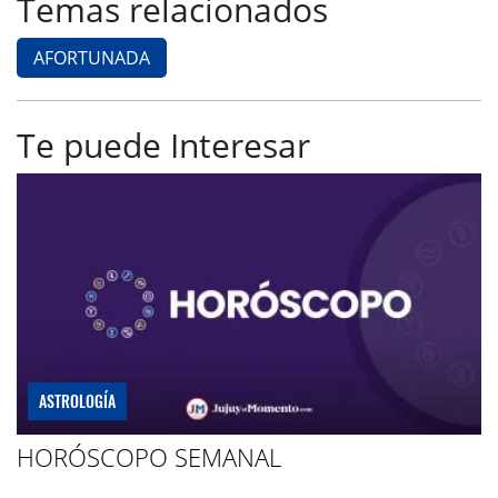
Temas relacionados
AFORTUNADA
Te puede Interesar
ASTROLOGÍA
HORÓSCOPO SEMANAL