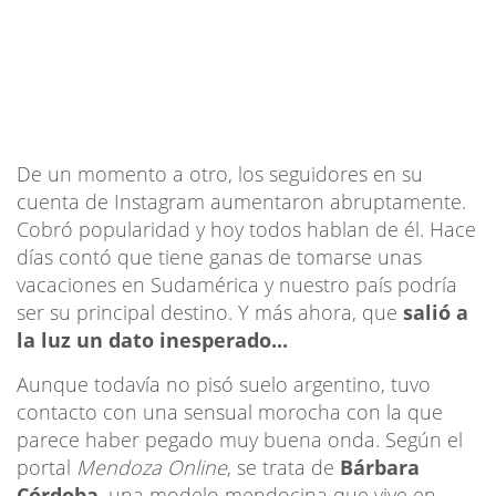
De un momento a otro, los seguidores en su
cuenta de Instagram aumentaron abruptamente.
Cobró popularidad y hoy todos hablan de él. Hace
días contó que tiene ganas de tomarse unas
vacaciones en Sudamérica y nuestro país podría
ser su principal destino. Y más ahora, que
salió a
la luz un dato inesperado...
Aunque todavía no pisó suelo argentino, tuvo
contacto con una sensual morocha con la que
parece haber pegado muy buena onda. Según el
portal
Mendoza Online
, se trata de
Bárbara
Córdoba
, una modelo mendocina que vive en