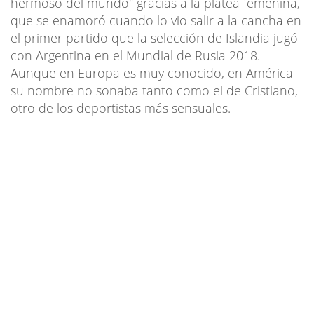
hermoso del mundo" gracias a la platea femenina,
que se enamoró cuando lo vio salir a la cancha en
el primer partido que la selección de Islandia jugó
con Argentina en el Mundial de Rusia 2018.
Aunque en Europa es muy conocido, en América
su nombre no sonaba tanto como el de Cristiano,
otro de los deportistas más sensuales.