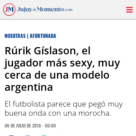
NOSOTRAS
|
AFORTUNADA
Rúrik Gíslason, el
jugador más sexy, muy
cerca de una modelo
argentina
El futbolista parece que pegó muy
buena onda con una morocha.
06 DE JULIO DE 2018 - 00:00