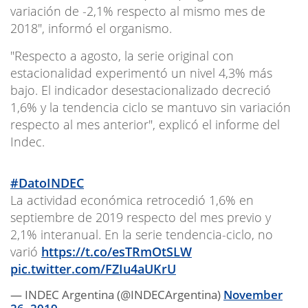
variación de -2,1% respecto al mismo mes de
2018", informó el organismo.
"Respecto a agosto, la serie original con
estacionalidad experimentó un nivel 4,3% más
bajo. El indicador desestacionalizado decreció
1,6% y la tendencia ciclo se mantuvo sin variación
respecto al mes anterior", explicó el informe del
Indec.
#DatoINDEC
La actividad económica retrocedió 1,6% en
septiembre de 2019 respecto del mes previo y
2,1% interanual. En la serie tendencia-ciclo, no
varió
https://t.co/esTRmOtSLW
pic.twitter.com/FZIu4aUKrU
— INDEC Argentina (@INDECArgentina)
November