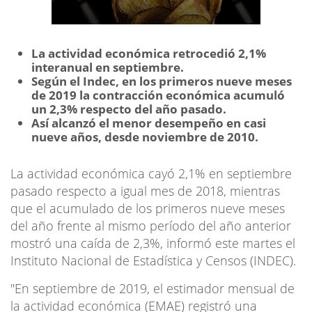
La actividad económica retrocedió 2,1%
interanual en septiembre.
Según el Indec, en los primeros nueve meses
de 2019 la contracción económica acumuló
un 2,3% respecto del año pasado.
Así alcanzó el menor desempeño en casi
nueve años, desde noviembre de 2010.
La actividad económica cayó 2,1% en septiembre
pasado respecto a igual mes de 2018, mientras
que el acumulado de los primeros nueve meses
del año frente al mismo período del año anterior
mostró una caída de 2,3%, informó este martes el
Instituto Nacional de Estadística y Censos (INDEC).
"En septiembre de 2019, el estimador mensual de
la actividad económica (EMAE) registró una