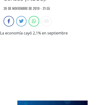
26 DE NOVIEMBRE DE 2019 - 21:55