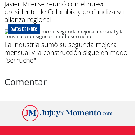
Javier Milei se reunió con el nuevo
presidente de Colombia y profundiza su
alianza regional
DATOS DE INDEC
La industria sumó su segunda mejora
mensual y la construcción sigue en modo
"serrucho"
Comentar