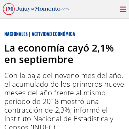
NACIONALES
|
ACTIVIDAD ECONÓMICA
La economía cayó 2,1%
en septiembre
Con la baja del noveno mes del año,
el acumulado de los primeros nueve
meses del año frente al mismo
período de 2018 mostró una
contracción de 2,3%, informó el
Instituto Nacional de Estadística y
Censos (INDEC).