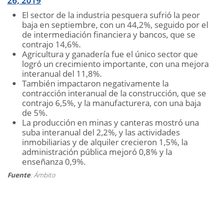
26, 2019
El sector de la industria pesquera sufrió la peor
baja en septiembre, con un 44,2%, seguido por el
de intermediación financiera y bancos, que se
contrajo 14,6%.
Agricultura y ganadería fue el único sector que
logró un crecimiento importante, con una mejora
interanual del 11,8%.
También impactaron negativamente la
contracción interanual de la construcción, que se
contrajo 6,5%, y la manufacturera, con una baja
de 5%.
La producción en minas y canteras mostró una
suba interanual del 2,2%, y las actividades
inmobiliarias y de alquiler crecieron 1,5%, la
administración pública mejoró 0,8% y la
enseñanza 0,9%.
Fuente
: Ámbito