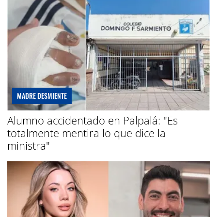
MADRE DESMIENTE
Alumno accidentado en Palpalá: "Es
totalmente mentira lo que dice la
ministra"