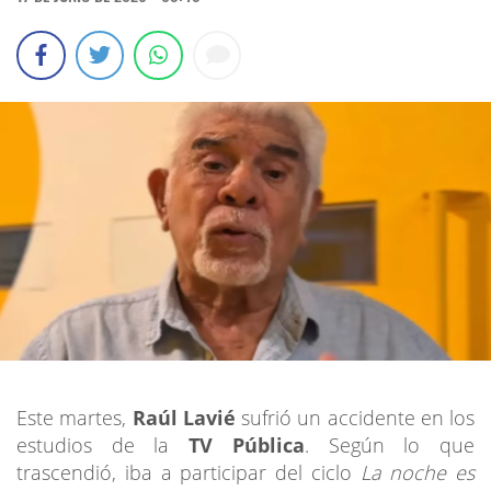
Este martes,
Raúl Lavié
sufrió un accidente en los
estudios de la
TV Pública
. Según lo que
trascendió, iba a participar del ciclo
La noche es