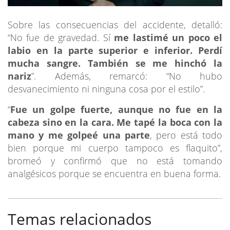
Sobre las consecuencias del accidente, detalló:
“No fue de gravedad. Sí
me lastimé un poco el
labio en la parte superior e inferior. Perdí
mucha sangre. También se me hinchó la
nariz
”. Además, remarcó: “No hubo
desvanecimiento ni ninguna cosa por el estilo”.
“
Fue un golpe fuerte, aunque no fue en la
cabeza sino en la cara. Me tapé la boca con la
mano y me golpeé una parte
, pero está todo
bien porque mi cuerpo tampoco es flaquito”,
bromeó y confirmó que no está tomando
analgésicos porque se encuentra en buena forma.
Temas relacionados