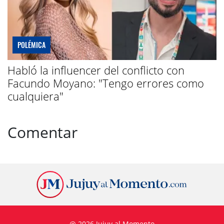
POLÉMICA
Habló la influencer del conflicto con
Facundo Moyano: "Tengo errores como
cualquiera"
Comentar
@ 2026 Jujuy al Momento