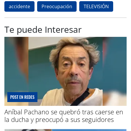
accidente
Preocupación
TELEVISIÓN
Te puede Interesar
POST EN REDES
Aníbal Pachano se quebró tras caerse en
la ducha y preocupó a sus seguidores