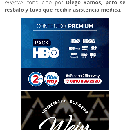
nuestra
, conducido por
Diego Ramos, pero se
resbaló y tuvo que recibir asistencia médica.