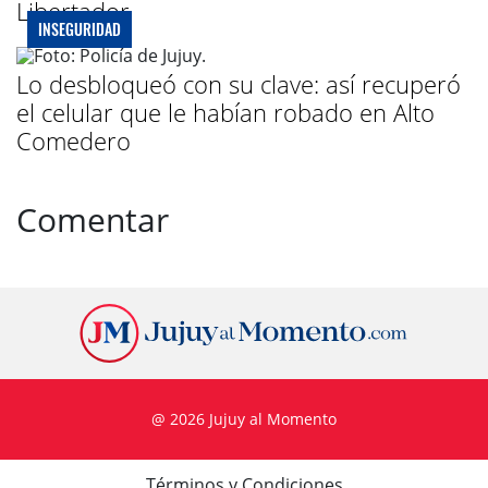
Libertador
INSEGURIDAD
Lo desbloqueó con su clave: así recuperó
el celular que le habían robado en Alto
Comedero
Comentar
@ 2026 Jujuy al Momento
Términos y Condiciones