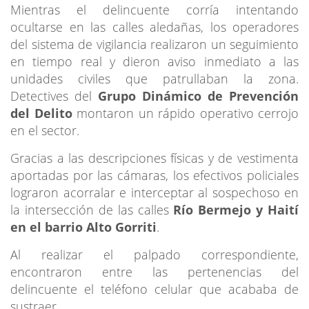
Mientras el delincuente corría intentando
ocultarse en las calles aledañas, los operadores
del sistema de vigilancia realizaron un seguimiento
en tiempo real y dieron aviso inmediato a las
unidades civiles que patrullaban la zona.
Detectives del
Grupo Dinámico de Prevención
del Delito
montaron un rápido operativo cerrojo
en el sector.
Gracias a las descripciones físicas y de vestimenta
aportadas por las cámaras, los efectivos policiales
lograron acorralar e interceptar al sospechoso en
la intersección de las calles
Río Bermejo y Haití
en el barrio Alto Gorriti
.
Al realizar el palpado correspondiente,
encontraron entre las pertenencias del
delincuente el teléfono celular que acababa de
sustraer.