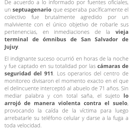
De acuerdo a lo informado por fuentes oficiales,
un
septuagenario
que esperaba pacíficamente el
colectivo fue brutalmente agredido por un
malviviente con el único objetivo de robarle sus
pertenencias, en inmediaciones de la
vieja
terminal de ómnibus de San Salvador de
Jujuy
.
El indignante suceso ocurrió en horas de la noche
y fue captado en su totalidad por las
cámaras de
seguridad del 911
. Los operarios del centro de
monitoreo divisaron el momento exacto en el que
el delincuente interceptó al abuelo de 71 años. Sin
mediar palabra y con total saña, el sujeto
lo
arrojó de manera violenta contra el suelo
,
provocando la caída de la víctima para luego
arrebatarle su teléfono celular y darse a la fuga a
toda velocidad.