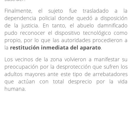
Finalmente, el sujeto fue trasladado a la
dependencia policial donde quedó a disposición
de la justicia. En tanto, el abuelo damnificado
pudo reconocer el dispositivo tecnológico como
propio, por lo que las autoridades procedieron a
la
restitución inmediata del aparato
.
Los vecinos de la zona volvieron a manifestar su
preocupación por la desprotección que sufren los
adultos mayores ante este tipo de arrebatadores
que actúan con total desprecio por la vida
humana.