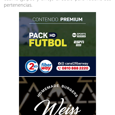
pertenencias.