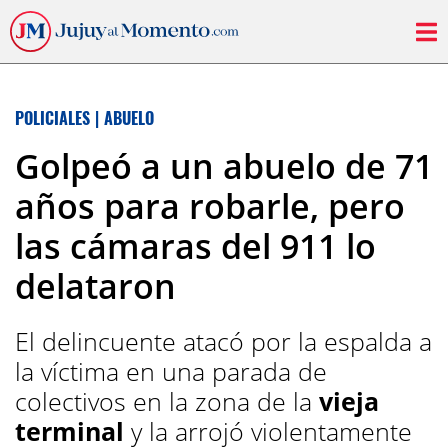
POLICIALES
|
ABUELO
Golpeó a un abuelo de 71
años para robarle, pero
las cámaras del 911 lo
delataron
El delincuente atacó por la espalda a
la víctima en una parada de
colectivos en la zona de la
vieja
terminal
y la arrojó violentamente