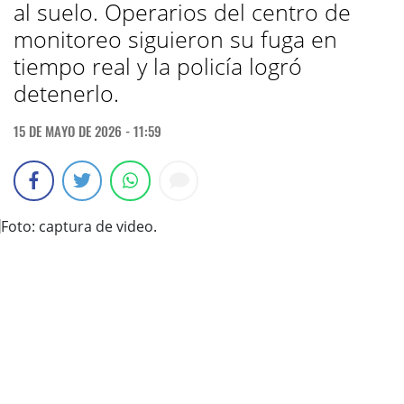
al suelo. Operarios del centro de
monitoreo siguieron su fuga en
tiempo real y la policía logró
detenerlo.
15 DE MAYO DE 2026 - 11:59