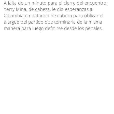
A falta de un minuto para el cierre del encuentro,
Yerry Mina, de cabeza, le dio esperanzas a
Colombia empatando de cabeza para obligar el
alargue del partido que terminaría de la misma
manera para luego definirse desde los penales.