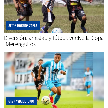
ALTOS HORNOS ZAPLA
Diversión, amistad y fútbol: vuelve la Copa
"Merenguitos"
GIMNASIA DE JUJUY