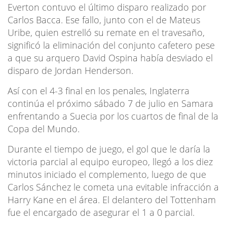
Everton contuvo el último disparo realizado por
Carlos Bacca. Ese fallo, junto con el de Mateus
Uribe, quien estrelló su remate en el travesaño,
significó la eliminación del conjunto cafetero pese
a que su arquero David Ospina había desviado el
disparo de Jordan Henderson.
Así con el 4-3 final en los penales, Inglaterra
continúa el próximo sábado 7 de julio en Samara
enfrentando a Suecia por los cuartos de final de la
Copa del Mundo.
Durante el tiempo de juego, el gol que le daría la
victoria parcial al equipo europeo, llegó a los diez
minutos iniciado el complemento, luego de que
Carlos Sánchez le cometa una evitable infracción a
Harry Kane en el área. El delantero del Tottenham
fue el encargado de asegurar el 1 a 0 parcial.