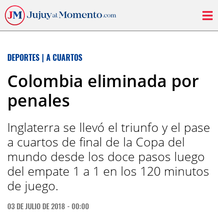
DEPORTES
|
A CUARTOS
Colombia eliminada por
penales
Inglaterra se llevó el triunfo y el pase
a cuartos de final de la Copa del
mundo desde los doce pasos luego
del empate 1 a 1 en los 120 minutos
de juego.
03 DE JULIO DE 2018 - 00:00