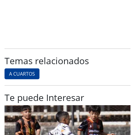
Temas relacionados
A CUARTOS
Te puede Interesar