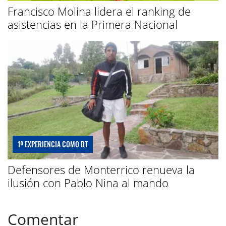
Francisco Molina lidera el ranking de
asistencias en la Primera Nacional
1º EXPERIENCIA COMO DT
Defensores de Monterrico renueva la
ilusión con Pablo Nina al mando
Comentar